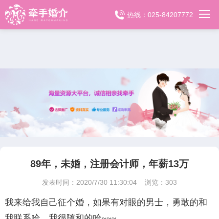
热线：025-84207772
89年，未婚，注册会计师，年薪13万
发表时间：2020/7/30 11:30:04 浏览：
303
我来给我自己征个婚，如果有对眼的男士，勇敢的和
我联系哈，我很随和的哈~~~