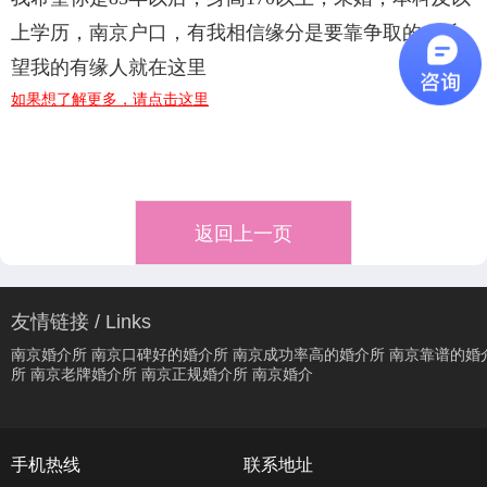
上学历，南京户口，有我相信缘分是要靠争取的，希
望我的有缘人就在这里
如果想了解更多，请点击这里
返回上一页
友情链接 / Links
南京婚介所
南京口碑好的婚介所
南京成功率高的婚介所
南京靠谱的婚
所
南京老牌婚介所
南京正规婚介所
南京婚介
手机热线
联系地址