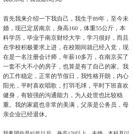
首先我来介绍一下我自己，我生于89年，至今未
婚，现已定居南京，身高160，体重55公斤，本
科学历，毕业于南京财经大学，学习很好，而且
在学校积极要求上进，在校期间就已经入党，现
在是一名注册会计师，年薪10多万，在南京买了
一套不大不小的房子，也算是有了自己的家。我
的工作稳定，正常的节假日，我性格开朗，内心
阳光，平时喜欢唱歌，打羽毛球，平时下班喜欢
健身，有较强的沟通能力，为人处世也比较稳
重。我的家庭也非常的美满，父亲是公务员，母
亲企业已经退休。
我希望你是85年以后，身高170以上，未婚，本科及以