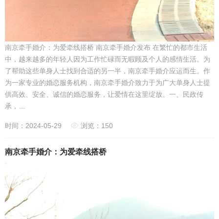
南京牵手婚介：为爱牵线搭桥 南京牵手婚介发布 在繁忙的都市生活
中，越来越多的年轻人因为工作忙碌而无暇顾及个人的感情生活。为
了帮助这些单身人士找到合适的另一半，南京牵手婚介应运而生。作
为一家专业的婚恋服务机构，南京牵手婚介致力于为广大单身人士提
供高效、安全、诚信的婚恋服务，让爱情在这里绽放。一、民政传
承，…
时间：2024-05-29
浏览：150
南京牵手婚介：为爱牵线搭桥