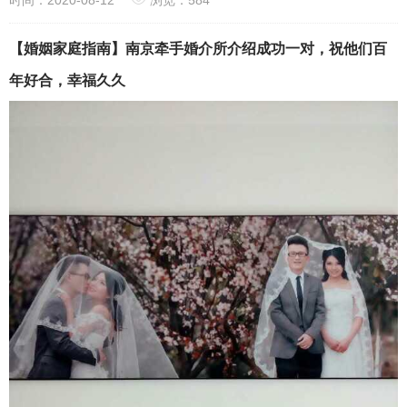
【婚姻家庭指南】南京牵手婚介所介绍成功一对，祝他们百
年好合，幸福久久