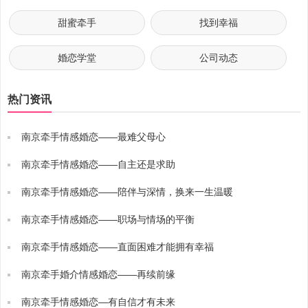
甜蜜牵手
找到幸福
婚恋学堂
公司动态
热门资讯
南京牵手情感婚恋——最难父母心
南京牵手情感婚恋——自主还是求助
南京牵手情感婚恋——陪伴与深情，换来一生温暖
南京牵手情感婚恋——职场与情场的平衡
南京牵手情感婚恋——直面困难才能拥有幸福
南京牵手婚介情感婚恋——再续前缘
南京牵手情感婚恋—有自信才有未来