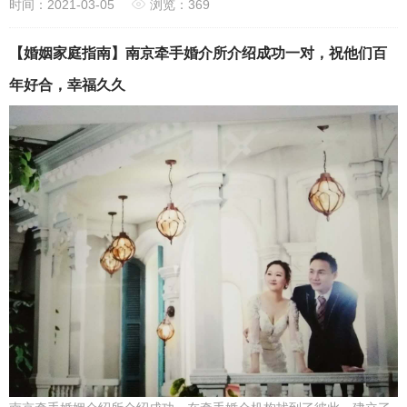
时间：2021-03-05
浏览：369
【婚姻家庭指南】南京牵手婚介所介绍成功一对，祝他们百
年好合，幸福久久