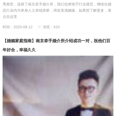
秀典型，选择了南京牵手婚介所，我们也将恪守行业规范，继续在婚
恋行业内为单身人士牵线搭桥，缔造美满姻缘。如果想了解更多，请
点击这里
时间：2020-08-12
浏览：610
【婚姻家庭指南】南京牵手婚介所介绍成功一对，祝他们百
年好合，幸福久久