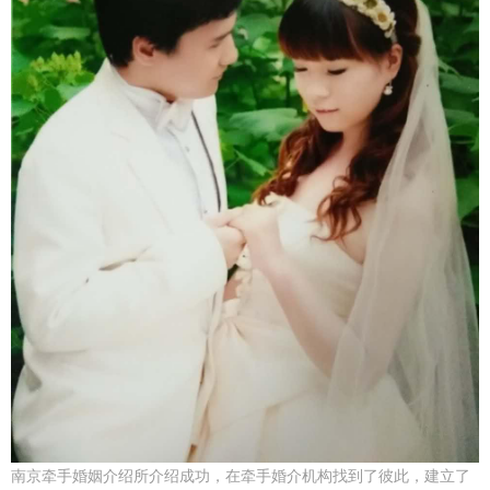
南京牵手婚姻介绍所介绍成功，在牵手婚介机构找到了彼此，建立了