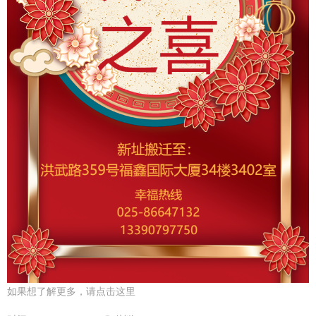
如果想了解更多，请点击这里