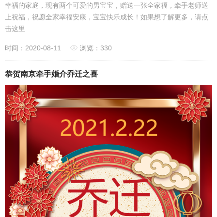
幸福的家庭，现有两个可爱的男宝宝，赠送一张全家福，牵手老师送
上祝福，祝愿全家幸福安康，宝宝快乐成长！如果想了解更多，请点
击这里
时间：2020-08-11
浏览：330
恭贺南京牵手婚介乔迁之喜