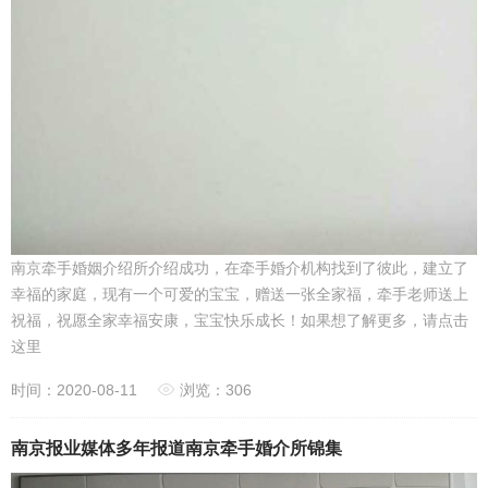
南京牵手婚姻介绍所介绍成功，在牵手婚介机构找到了彼此，建立了
幸福的家庭，现有一个可爱的宝宝，赠送一张全家福，牵手老师送上
祝福，祝愿全家幸福安康，宝宝快乐成长！如果想了解更多，请点击
这里
时间：2020-08-11
浏览：306
南京报业媒体多年报道南京牵手婚介所锦集