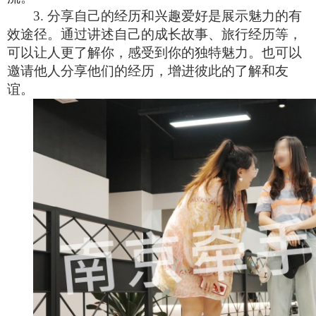
3. 分享自己的经历和兴趣爱好是展示魅力的有
效途径。通过讲述自己的成长故事、旅行经历等，
可以让人更了解你，感受到你的独特魅力。也可以
邀请他人分享他们的经历，增进彼此的了解和友
谊。