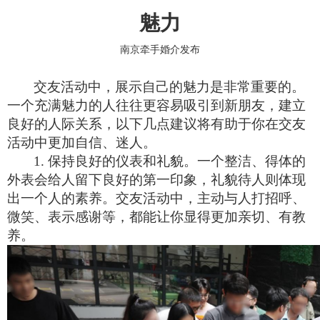
魅力
南京牵手婚介发布
交友活动中，展示自己的魅力是非常重要的。
一个充满魅力的人往往更容易吸引到新朋友，建立
良好的人际关系，以下几点建议将有助于你在交友
活动中更加自信、迷人。
1. 保持良好的仪表和礼貌。一个整洁、得体的
外表会给人留下良好的第一印象，礼貌待人则体现
出一个人的素养。交友活动中，主动与人打招呼、
微笑、表示感谢等，都能让你显得更加亲切、有教
养。