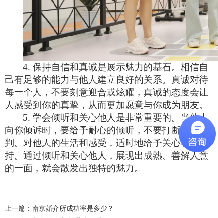
4. 保持自信和真诚是展示魅力的基石。相信自
己有足够的能力与他人建立良好的关系。真诚对待
每一个人，不要刻意迎合或炫耀，真诚的态度会让
人感受到你的真挚，从而更加愿意与你成为朋友。
5. 学会倾听和关心他人是非常重要的。当他人
向你倾诉时，要给予耐心的倾听，不要打断或评
判。对他人的生活和感受，适时地给予关心和支
持。通过倾听和关心他人，展现出成熟、善解人意
的一面，就会散发出独特的魅力。
上一篇：
南京婚介所成功率是多少？