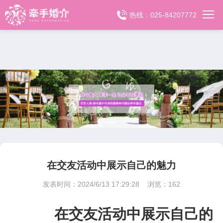
热线：025-84207772
在交友活动中展示自己的魅力
发表时间：2024/6/13 17:29:28 浏览：
162
在交友活动中展示自己的